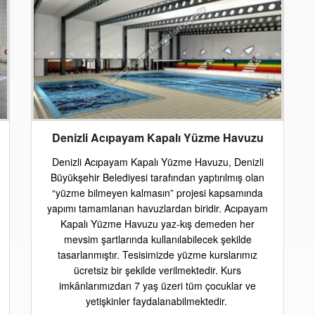
Denizli Acıpayam Kapalı Yüzme Havuzu
Denizli Acıpayam Kapalı Yüzme Havuzu, Denizli
Büyükşehir Belediyesi tarafından yaptırılmış olan
“yüzme bilmeyen kalmasın” projesi kapsamında
yapımı tamamlanan havuzlardan biridir. Acıpayam
Kapalı Yüzme Havuzu yaz-kış demeden her
mevsim şartlarında kullanılabilecek şekilde
tasarlanmıştır. Tesisimizde yüzme kurslarımız
ücretsiz bir şekilde verilmektedir. Kurs
imkânlarımızdan 7 yaş üzeri tüm çocuklar ve
yetişkinler faydalanabilmektedir.