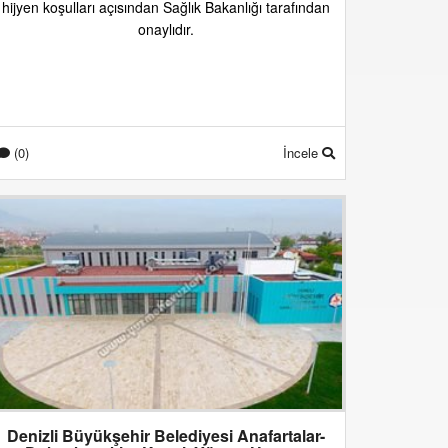
hijyen koşulları açısından Sağlık Bakanlığı tarafından
onaylıdır.
(0)
İncele
Denizli Büyükşehir Belediyesi Anafartalar-