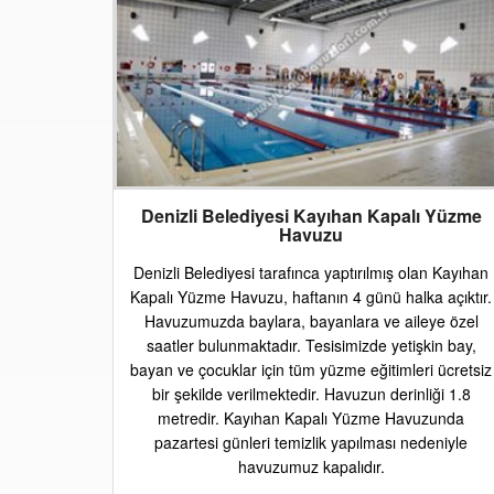
Denizli Belediyesi Kayıhan Kapalı Yüzme
Havuzu
Denizli Belediyesi tarafınca yaptırılmış olan Kayıhan
Kapalı Yüzme Havuzu, haftanın 4 günü halka açıktır.
Havuzumuzda baylara, bayanlara ve aileye özel
saatler bulunmaktadır. Tesisimizde yetişkin bay,
bayan ve çocuklar için tüm yüzme eğitimleri ücretsiz
bir şekilde verilmektedir. Havuzun derinliği 1.8
metredir. Kayıhan Kapalı Yüzme Havuzunda
pazartesi günleri temizlik yapılması nedeniyle
havuzumuz kapalıdır.