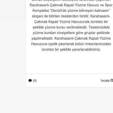
Karahasanlı-Çakmak Kapalı Yüzme Havuzu ve Spor
Kompleksi “Denizli’de yüzme bilmeyen kalmasın”
sloganı ile bitirilen tesislerden biridir. Karahasanlı-
Çakmak Kapalı Yüzme Havuzunda ücretsiz bir
şekilde yüzme kursu verilmektedir. Tesisimizdeki
yüzme kursları cinsiyetlere göre gruplar şeklinde
yapılmaktadır. Karahasanlı-Çakmak Kapalı Yüzme
Havuzuna üyelik çıkartarak bütün imkanlarımızdan
ücretsiz bir şekilde yararlanabilirsiniz.
(0)
İncele