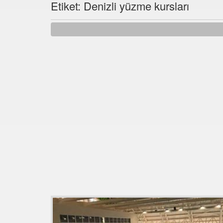
Etiket: Denizli yüzme kursları