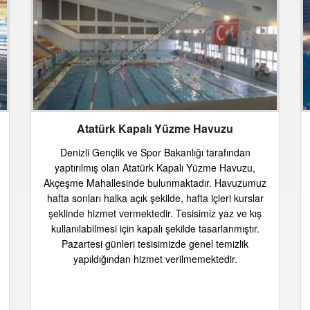
Atatürk Kapalı Yüzme Havuzu
Denizli Gençlik ve Spor Bakanlığı tarafından
yaptırılmış olan Atatürk Kapalı Yüzme Havuzu,
Akçeşme Mahallesinde bulunmaktadır. Havuzumuz
hafta sonları halka açık şekilde, hafta içleri kurslar
şeklinde hizmet vermektedir. Tesisimiz yaz ve kış
kullanılabilmesi için kapalı şekilde tasarlanmıştır.
Pazartesi günleri tesisimizde genel temizlik
yapıldığından hizmet verilmemektedir.