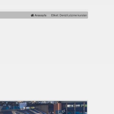
Anasayfa
Etiket: Denizli yüzme kursları