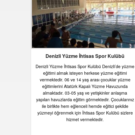
Denizli Yüzme İhtisas Spor Kulübü
Denizli Yüzme İhtisas Spor Kulübü Denizli’de yüzme
eğitimi almak isteyen herkese yüzme eğitimi
vermektedir. 06 ve 14 yaş arası çocuklar yüzme
eğitimlerini Atatürk Kapalı Yüzme Havuzunda
almaktadır. 03-05 yaş ve yetişkinler anlaşma
yapılan havuzlarda eğitim görmektedir. Çocuklarınız
ile birlikte hem eğlenceli hemde eğitici şekilde
yüzmeyi öğrenmek için İhtisas Spor Kulübü sizlere
hizmet vermektedir.