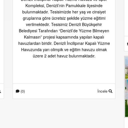
Kompleksi, Denizli’nin Pamukkale ilçesinde
bulunmaktadır. Tesisimizde her yaş ve cinsiyet
gruplarına göre ücretsiz şekilde yüzme eğitimi
verilmektedir. Tesisimiz Denizli Büyükşehir
Belediyesi Tarafından “Denizli’de Yüzme Bilmeyen
Kalmasın” projesi kapsamında yapılan kapalı
havuzlardan biridir. Denizli İncilipınar Kapalı Yüzme
Havuzunda yarı olimpik ve eğitim havuzu olmak
üzere 2 adet havuz bulunmaktadır.
(0)
İncele