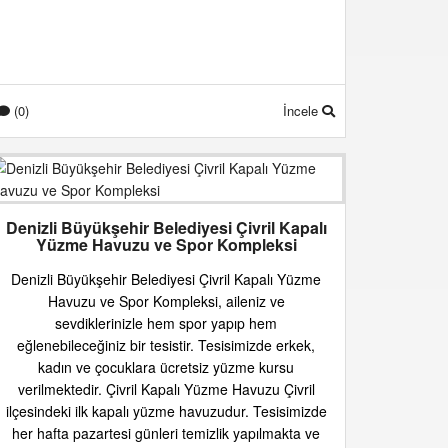
(0)
İncele
Denizli Büyükşehir Belediyesi Çivril Kapalı
Yüzme Havuzu ve Spor Kompleksi
Denizli Büyükşehir Belediyesi Çivril Kapalı Yüzme
Havuzu ve Spor Kompleksi, aileniz ve
sevdiklerinizle hem spor yapıp hem
eğlenebileceğiniz bir tesistir. Tesisimizde erkek,
kadın ve çocuklara ücretsiz yüzme kursu
verilmektedir. Çivril Kapalı Yüzme Havuzu Çivril
ilçesindeki ilk kapalı yüzme havuzudur. Tesisimizde
her hafta pazartesi günleri temizlik yapılmakta ve