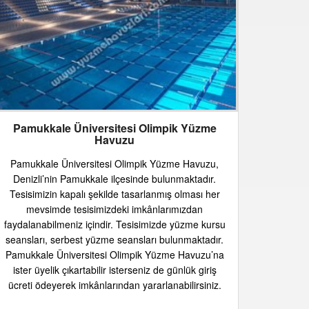
Pamukkale Üniversitesi Olimpik Yüzme
Havuzu
Pamukkale Üniversitesi Olimpik Yüzme Havuzu,
Denizli’nin Pamukkale ilçesinde bulunmaktadır.
Tesisimizin kapalı şekilde tasarlanmış olması her
mevsimde tesisimizdeki imkânlarımızdan
faydalanabilmeniz içindir. Tesisimizde yüzme kursu
seansları, serbest yüzme seansları bulunmaktadır.
Pamukkale Üniversitesi Olimpik Yüzme Havuzu’na
ister üyelik çıkartabilir isterseniz de günlük giriş
ücreti ödeyerek imkânlarından yararlanabilirsiniz.